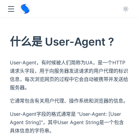
什么是 User-Agent ?
ow
User-Agent，有时候被人们简称为UA，是一个HTTP
请求头字段，用于向服务器发送请求的用户代理的标识
信息，每次浏览网页的过程中它会自动被携带并发送给
服务器。
它通常包含有关用户代理、操作系统和浏览器的信息。
User-Agent字段的格式通常是 "User-Agent: [User
Agent String]"，其中User Agent String是一个包含
具体信息的字符串。