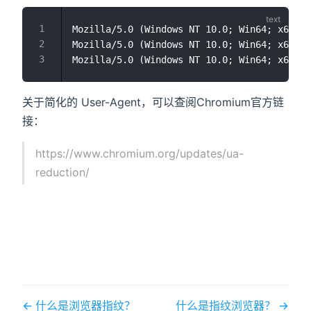
Mozilla/5.0 (Windows NT 10.0; Win64; x64) A
Mozilla/5.0 (Windows NT 10.0; Win64; x64) A
关于简化的 User-Agent，可以查阅Chromium官方链
接：
https://www.chromium.org/updates/ua-
reduction/
什么是浏览器指纹？
什么是指纹浏览器？