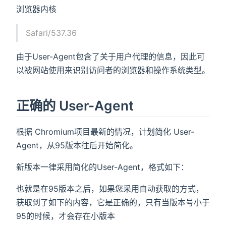
浏览器内核
Safari/537.36
由于User-Agent包含了关于用户代理的信息，因此可
以被网站使用来识别访问者的浏览器和操作系统类型。
正确的 User-Agent
根据 Chromium项目最新的情况，计划简化 User-
Agent，从95版本往后开始简化。
新版本一律采用简化的User-Agent，格式如下：
也就是在95版本之后，如果您采用自动获取的方式，
获取到了如下的内容，它是正确的，只有当版本号小于
95的时候，才会存在小版本