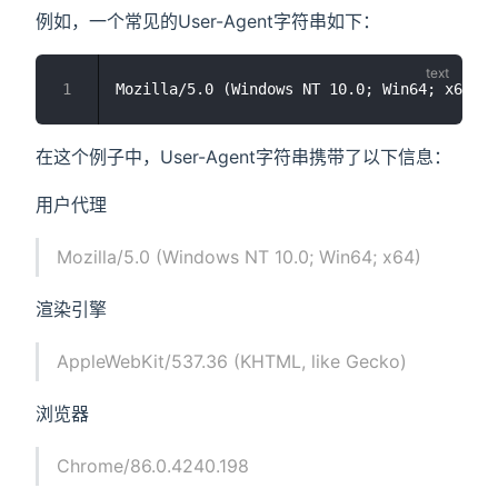
例如，一个常见的User-Agent字符串如下：
在这个例子中，User-Agent字符串携带了以下信息：
用户代理
Mozilla/5.0 (Windows NT 10.0; Win64; x64)
渲染引擎
AppleWebKit/537.36 (KHTML, like Gecko)
浏览器
Chrome/86.0.4240.198